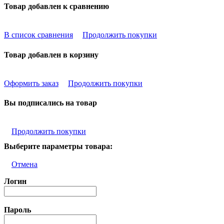
Товар добавлен к сравнению
В список сравнения
Продолжить покупки
Товар добавлен в корзину
Оформить заказ
Продолжить покупки
Вы подписались на товар
Продолжить покупки
Выберите параметры товара:
Отмена
Логин
Пароль