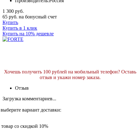
Производитель:
Россия
1 300 руб.
65 руб. на бонусный счет
Купить
Купить в 1 клик
Купить на 10% дешевле
Хочешь получить 100 рублей на мобильный телефон? Оставь
отзыв и укажи номер заказа.
Отзыв
Загрузка комментариев...
 выберите вариант доставки:
товар со скидкой 10%