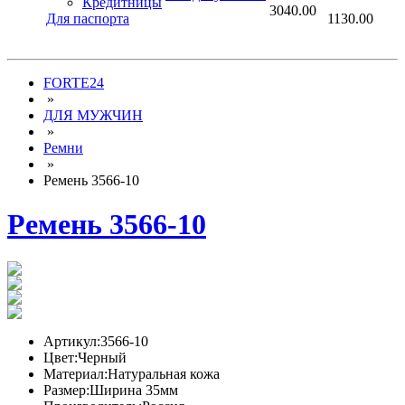
Кредитницы
3040.00
Для паспорта
1130.00
FORTE24
»
ДЛЯ МУЖЧИН
»
Ремни
»
Ремень 3566-10
Ремень 3566-10
Артикул:
3566-10
Цвет:
Черный
Материал:
Натуральная кожа
Размер:
Ширина 35мм