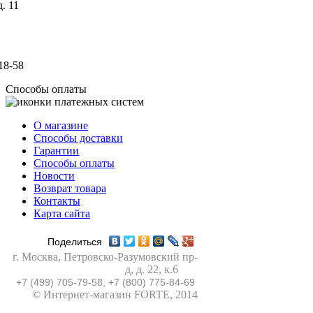
. 11
18-58
Способы оплаты
О магазине
Способы доставки
Гарантии
Способы оплаты
Новости
Возврат товара
Контакты
Карта сайта
Поделиться
г. Москва
,
Петровско-Разумовский пр-
д, д. 22, к.6
+7 (499) 705-79-58, +7 (800) 775-84-69
© Интернет-магазин FORTE, 2014