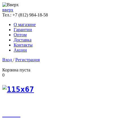
вверх
Тел.:
+7 (812) 984-18-58
О магазине
Гарантии
Оптом
Доставка
Контакты
Акции
Вход
/
Регистрация
Корзина пуста
0