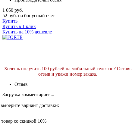
1 050 руб.
52 руб. на бонусный счет
Купить
Купить в 1 клик
Купить на 10% дешевле
Хочешь получить 100 рублей на мобильный телефон? Оставь
отзыв и укажи номер заказа.
Отзыв
Загрузка комментариев...
 выберите вариант доставки:
товар со скидкой 10%