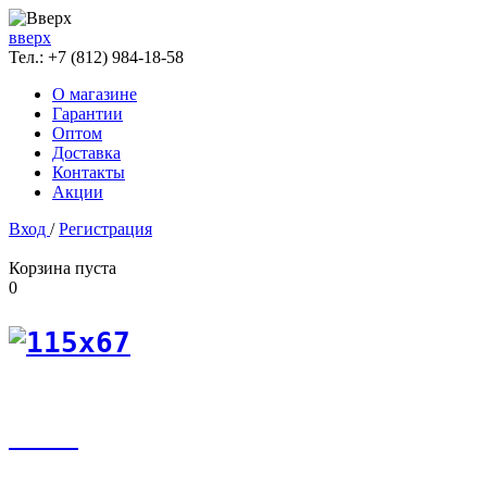
вверх
Тел.:
+7 (812) 984-18-58
О магазине
Гарантии
Оптом
Доставка
Контакты
Акции
Вход
/
Регистрация
Корзина пуста
0