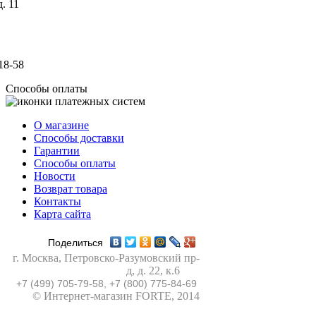
. 11
18-58
Способы оплаты
О магазине
Способы доставки
Гарантии
Способы оплаты
Новости
Возврат товара
Контакты
Карта сайта
Поделиться
г. Москва
,
Петровско-Разумовский пр-
д, д. 22, к.6
+7 (499) 705-79-58, +7 (800) 775-84-69
© Интернет-магазин FORTE, 2014