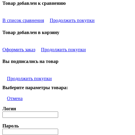
Товар добавлен к сравнению
В список сравнения
Продолжить покупки
Товар добавлен в корзину
Оформить заказ
Продолжить покупки
Вы подписались на товар
Продолжить покупки
Выберите параметры товара:
Отмена
Логин
Пароль